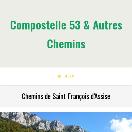
Compostelle 53 & Autres
Chemins
MENU
Chemins de Saint-François d’Assise