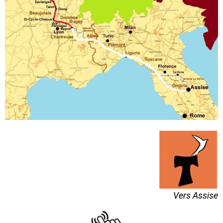
Vers Assise