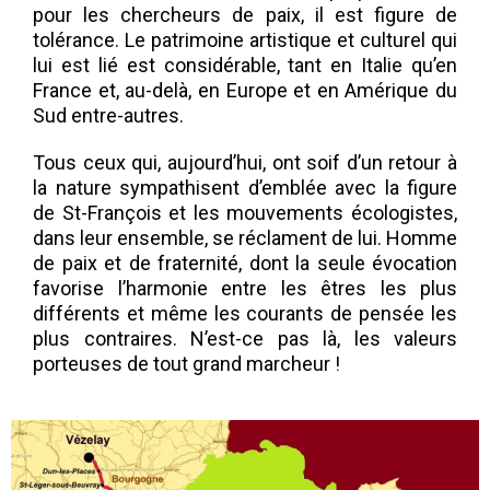
pour les chercheurs de paix, il est figure de
tolérance. Le patrimoine artistique et culturel qui
lui est lié est considérable, tant en Italie qu’en
France et, au-delà, en Europe et en Amérique du
Sud entre-autres.
Tous ceux qui, aujourd’hui, ont soif d’un retour à
la nature sympathisent d’emblée avec la figure
de St-François et les mouvements écologistes,
dans leur ensemble, se réclament de lui. Homme
de paix et de fraternité, dont la seule évocation
favorise l’harmonie entre les êtres les plus
différents et même les courants de pensée les
plus contraires. N’est-ce pas là, les valeurs
porteuses de tout grand marcheur !