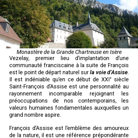
Monastère de la Grande Chartreuse en Isère
Vezelay, premier lieu d’implantation d’une
communauté franciscaine à la suite de François
est le point de départ naturel sur
la
voie d’Assise
.
Il est indéniable qu’en ce début de XXI° siècle
Saint-François d’Assise est une personnalité au
rayonnement incomparable rejoignant les
préoccupations de nos contemporains, les
valeurs humaines fondamentales auxquelles un
grand nombre aspire.
François d’Assise est l’emblème des amoureux
de la nature, il est une référence prépondérante