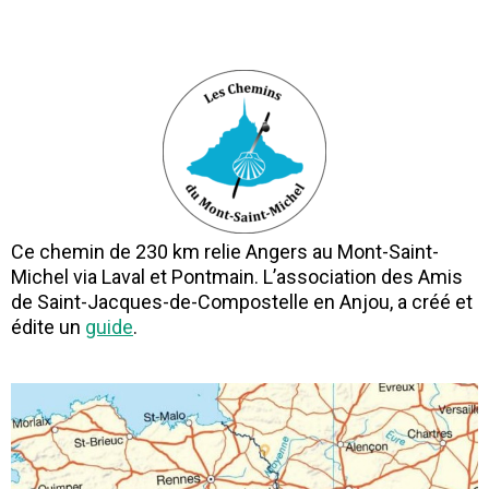
Ce chemin de 230 km relie Angers au Mont-Saint-
Michel via Laval et Pontmain. L’association des Amis
de Saint-Jacques-de-Compostelle en Anjou, a créé et
édite un
guide
.