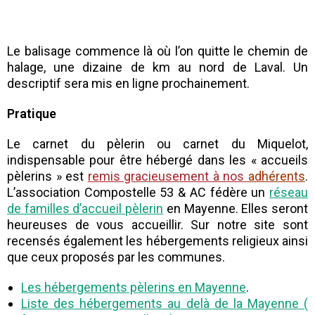
Le balisage commence là où l’on quitte le chemin de
halage, une dizaine de km au nord de Laval. Un
descriptif sera mis en ligne prochainement.
Pratique
Le carnet du pèlerin ou carnet du Miquelot,
indispensable pour être hébergé dans les « accueils
pèlerins » est
remis gracieusement à
nos
adhérents
.
L’association Compostelle 53 & AC fédère un
réseau
de familles d’accueil pèlerin
en Mayenne. Elles seront
heureuses de vous accueillir. Sur notre site sont
recensés également les hébergements religieux ainsi
que ceux proposés par les communes.
Les hébergements pèlerins en Mayenne
.
Liste des hébergements au delà de la Mayenne (