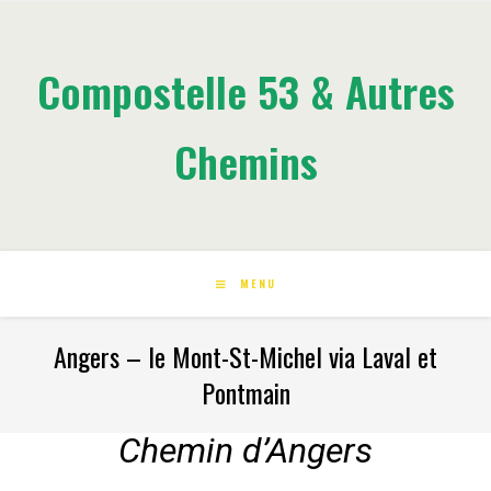
Compostelle 53 & Autres
Chemins
MENU
Angers – le Mont-St-Michel via Laval et
Pontmain
Chemin d’Angers