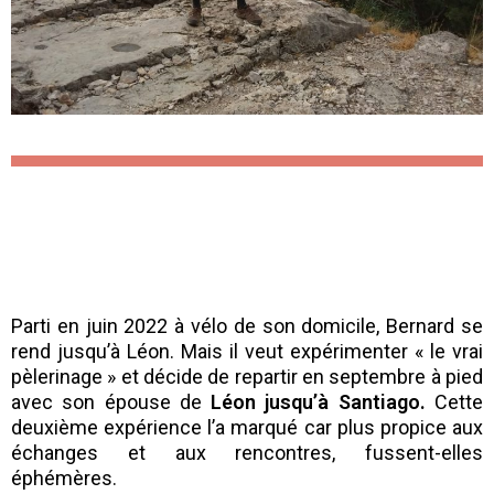
Parti en juin 2022 à vélo de son domicile, Bernard se
rend jusqu’à Léon. Mais il veut expérimenter « le vrai
pèlerinage » et décide de repartir en septembre à pied
avec son épouse de
Léon jusqu’à Santiago.
Cette
deuxième expérience l’a marqué car plus propice aux
échanges et aux rencontres, fussent-elles
éphémères.