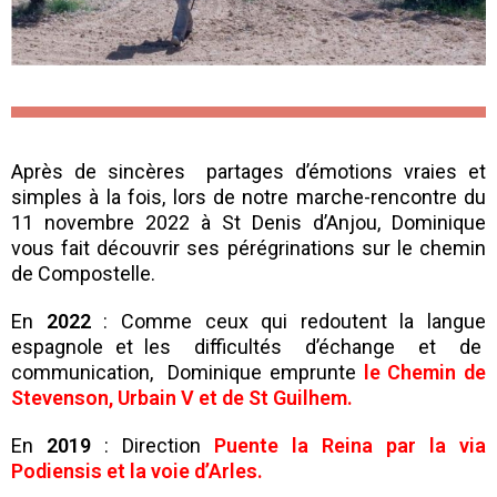
Après de sincères partages d’émotions vraies et
simples à la fois, lors de notre marche-rencontre du
11 novembre 2022 à St Denis d’Anjou, Dominique
vous fait découvrir ses pérégrinations sur le chemin
de Compostelle.
En
2022
: Comme ceux qui redoutent la langue
espagnole et les difficultés d’échange et de
communication, Dominique emprunte
le Chemin de
Stevenson, Urbain V et de St Guilhem
.
En
2019
: Direction
Puente la Reina par la via
Podiensis et la voie d’Arles
.