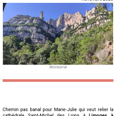
Montserrat
Chemin pas banal pour Marie-Julie qui veut relier la
cathédrale Saint-Michel des Lions à
Limoges à