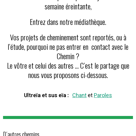
semaine éreintante,
Entrez dans notre médiathèque.
Vos projets de cheminement sont reportés, ou à
l’étude, pourquoi ne pas entrer en contact avec le
Chemin ?
Le vôtre et celui des autres … C’est le partage que
nous vous proposons ci-dessous.
Ultreïa et sus eïa :
Chant
et
Paroles
D´autres chemins …