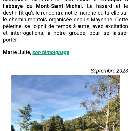
l’abbaye du Mont-Saint-Michel.
Le hasard et le
destin fît qu’elle rencontra notre marche culturelle sur
le chemin montois organisée depuis Mayenne. Cette
pèlerine, se joignit de temps à autre, avec excitation
et interrogations, à notre groupe, pour se laisser
porter.
Marie Julie,
son témoignage
Septembre 2023