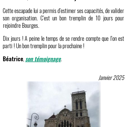
Cette escapade lui a permis d’estimer ses capacités, de valider
son organisation. C’est un bon tremplin de 10 jours pour
rejoindre Bourges.
Dix jours ! A peine le temps de se rendre compte que l’on est
parti ! Un bon tremplin pour la prochaine !
Béatrice
,
son témoignage
.
Janvier 2025