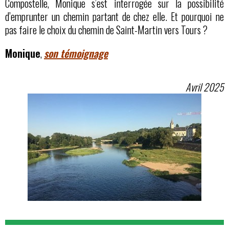
Compostelle, Monique s’est interrogée sur la possibilité
d’emprunter un chemin partant de chez elle. Et pourquoi ne
pas faire le choix du chemin de Saint-Martin vers Tours ?
Monique
,
son témoignage
Avril 2025