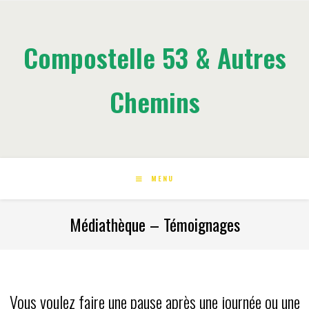
Compostelle 53 & Autres
Chemins
MENU
Médiathèque – Témoignages
Vous voulez faire une pause après une journée ou une