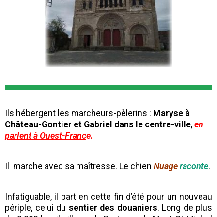
Ils hébergent les marcheurs-pèlerins :
Maryse à
Château-Gontier et Gabriel dans le centre-ville
,
en
parlent à Ouest-Franc
e.
Il marche avec sa maîtresse. Le chien
Nuage
raconte
.
Infatiguable, il part en cette fin d’été pour un nouveau
périple, celui du
sentier des douaniers
. Long de plus