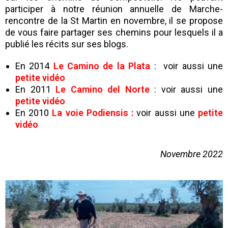
participer à notre réunion annuelle de Marche-
rencontre de la St Martin en novembre, il se propose
de vous faire partager ses chemins pour lesquels il a
publié les récits sur ses blogs.
En 2014
Le Camino de la Plata
: voir aussi une
petite vidéo
En 2011
Le Camino del Norte
: voir aussi une
petite vidéo
En 2010
La voie Podiensis :
voir aussi
une
petite
vidéo
Novembre 2022