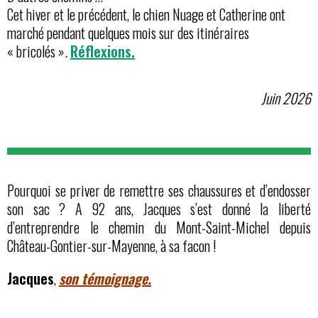
Cet hiver et le précédent, le chien Nuage et Catherine ont
marché pendant quelques mois sur des itinéraires
« bricolés ».
Réflexions.
Juin 2026
Pourquoi se priver de remettre ses chaussures et d’endosser
son sac ? A 92 ans, Jacques s’est donné la liberté
d’entreprendre le chemin du Mont-Saint-Michel depuis
Château-Gontier-sur-Mayenne, à sa facon !
Jacques
,
son témoignage.