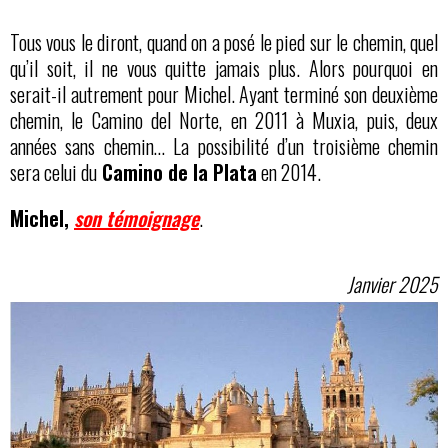
Tous vous le diront, quand on a posé le pied sur le chemin, quel
qu’il soit, il ne vous quitte jamais plus. Alors pourquoi en
serait-il autrement pour Michel. Ayant terminé son deuxième
chemin, le Camino del Norte, en 2011 à Muxia, puis, deux
années sans chemin… La possibilité d’un troisième chemin
sera celui du
Camino de la Plata
en 2014.
Michel,
son témoignage
.
Janvier 2025