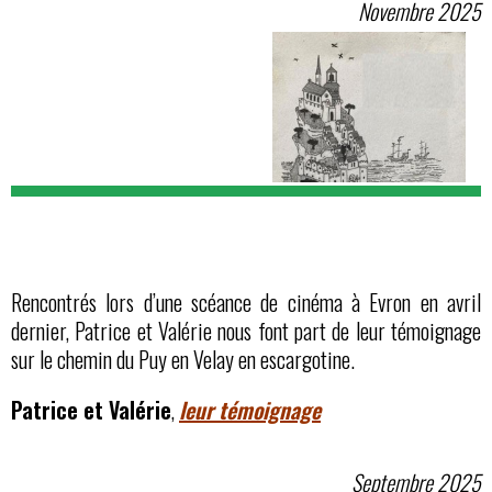
Novembre 2025
Rencontrés lors d’une scéance de cinéma à Evron en avril
dernier, Patrice et Valérie nous font part de leur témoignage
sur le chemin du Puy en Velay en escargotine.
Patrice et Valérie
,
leur témoignage
Septembre 2025