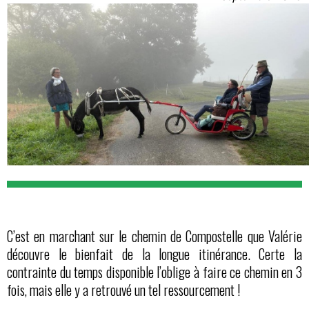
C’est en marchant sur le chemin de Compostelle que Valérie
découvre le bienfait de la longue itinérance. Certe la
contrainte du temps disponible l’oblige à faire ce chemin en 3
fois, mais elle y a retrouvé un tel ressourcement !