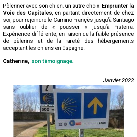
Pèleriner avec son chien, un autre choix.
Emprunter la
Voie des Capitales
, en partant directement de chez
soi, pour rejoindre le Camino Françès jusqu’à Santiago
sans oublier de « pousser » jusqu’à Fisterra.
Expérience différente, en raison de la faible présence
de pèlerins et de la rareté des hébergements
acceptant les chiens en Espagne.
Catherine,
son témoignage.
Janvier 2023