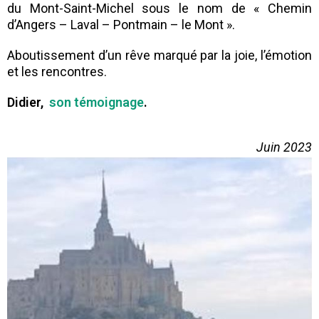
du Mont-Saint-Michel sous le nom de « Chemin
d’Angers – Laval – Pontmain – le Mont ».
Aboutissement d’un rêve marqué par la joie, l’émotion
et les rencontres.
Didier,
son témoignage
.
Juin 2023