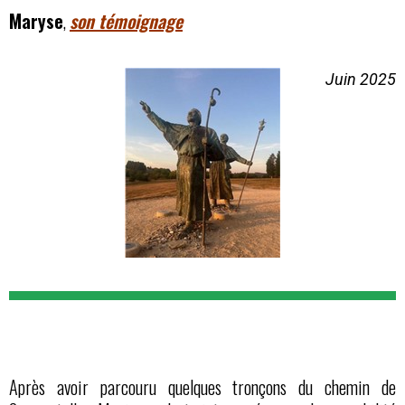
Maryse
,
son témoignage
Juin 2025
Après avoir parcouru quelques tronçons du chemin de