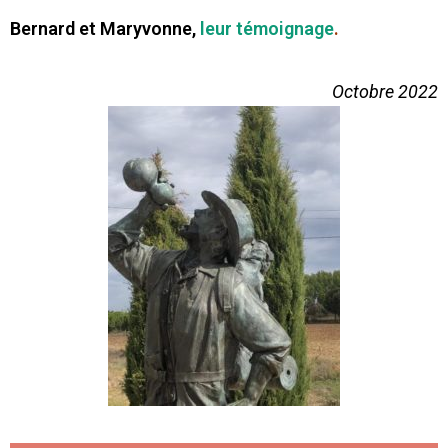
Bernard et Maryvonne,
leur témoignage
.
Octobre 2022