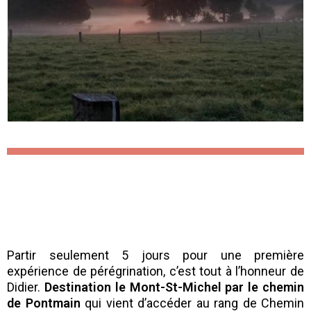
Partir seulement 5 jours pour une première
expérience de pérégrination, c’est tout à l’honneur de
Didier.
Destination le Mont-St-Michel par le chemin
de Pontmain
qui vient d’accéder au rang de Chemin