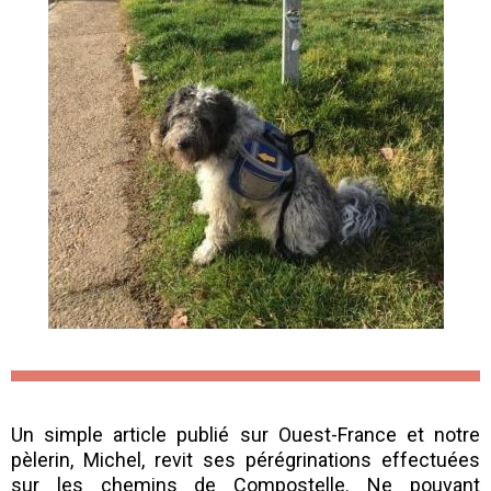
Un simple article publié sur Ouest-France et notre
pèlerin, Michel, revit ses pérégrinations effectuées
sur les chemins de Compostelle. Ne pouvant