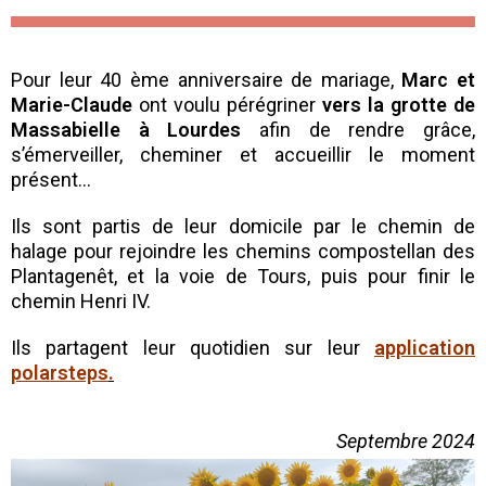
Pour leur 40 ème anniversaire de mariage,
Marc et
Marie-Claude
ont voulu pérégriner
vers la grotte de
Massabielle à Lourdes
afin de rendre grâce,
s’émerveiller, cheminer et accueillir le moment
présent…
Ils sont partis de leur domicile par le chemin de
halage pour rejoindre les chemins compostellan des
Plantagenêt, et la voie de Tours, puis pour finir le
chemin Henri IV.
Ils partagent leur quotidien sur leur
application
polarsteps
.
Septembre 2024