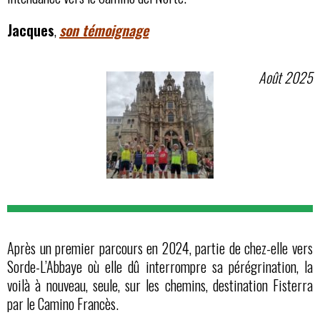
Jacques
,
son témoignage
Août 2025
Après un premier parcours en 2024, partie de chez-elle vers
Sorde-L’Abbaye où elle dû interrompre sa pérégrination, la
voilà à nouveau, seule, sur les chemins, destination Fisterra
par le Camino Francès.