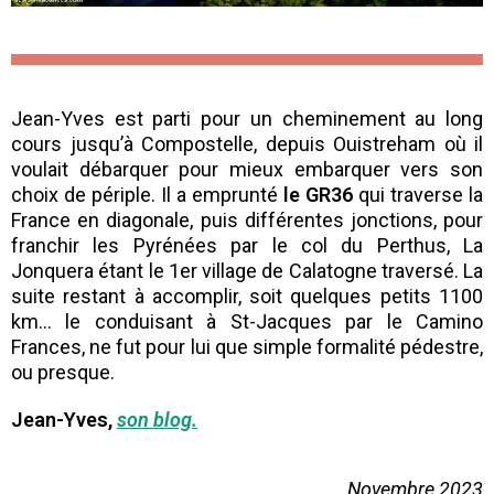
Jean-Yves est parti pour un cheminement au long
cours jusqu’à Compostelle, depuis Ouistreham où il
voulait débarquer pour mieux embarquer vers son
choix de périple. Il a emprunté
le GR36
qui traverse la
France en diagonale, puis différentes jonctions, pour
franchir les Pyrénées par le col du Perthus, La
Jonquera étant le 1er village de Calatogne traversé. La
suite restant à accomplir, soit quelques petits 1100
km… le conduisant à St-Jacques par le Camino
Frances, ne fut pour lui que simple formalité pédestre,
ou presque.
Jean-Yves,
son blog.
Novembre 2023