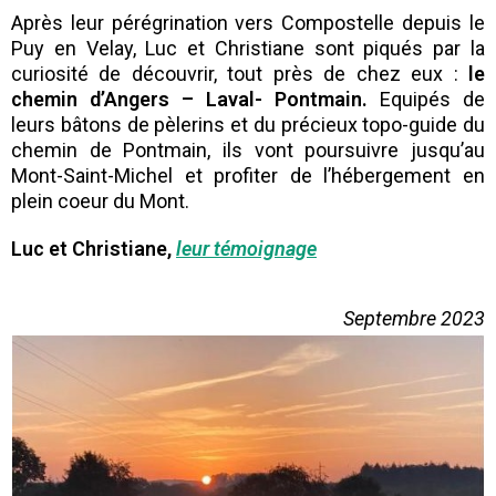
Après leur pérégrination vers Compostelle depuis le
Puy en Velay, Luc et Christiane sont piqués par la
curiosité de découvrir, tout près de chez eux :
le
chemin d’Angers – Laval- Pontmain.
Equipés de
leurs bâtons de pèlerins et du précieux topo-guide du
chemin de Pontmain, ils vont poursuivre jusqu’au
Mont-Saint-Michel et profiter de l’hébergement en
plein coeur du Mont.
Luc et Christiane,
leur témoignage
Septembre 2023