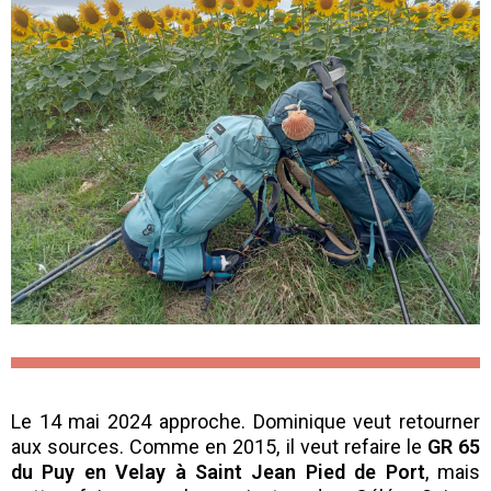
Le 14 mai 2024 approche. Dominique veut retourner
aux sources. Comme en 2015, il veut refaire le
GR 65
du Puy en Velay à Saint Jean Pied de Port
, mais