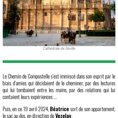
Cathédrale de Séville
Le Chemin de Compostelle s’est immiscé dans son esprit par le
biais d’amies qui décidaient de le cheminer, par des lectures
qui lui tombaient entre les mains, par des relations qui lui
contaient leurs expériences …
Puis, en ce 19 avril 2024,
Béatrice
sort de son appartement,
le sac au dos, en direction de
Vezelay
.