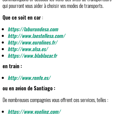
qui pourront vous aider à choisir vos modes de transports.
Que ce soit en car
:
https://laburundesa.com
http://www.laestellesa.com/
http://www.eurolines.fr/
http://www.alsa.es/
https://www.blablacar.fr
en train :
http://www.renfe.es/
ou en avion de Santiago :
De nombreuses compagnies vous offrent ces services, telles :
https://www.vueling.com/