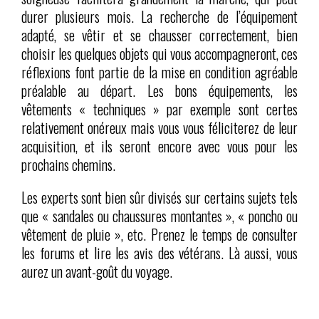
durer plusieurs mois. La recherche de l’équipement
adapté, se vêtir et se chausser correctement, bien
choisir les quelques objets qui vous accompagneront, ces
réflexions font partie de la mise en condition agréable
préalable au départ. Les bons équipements, les
vêtements « techniques » par exemple sont certes
relativement onéreux mais vous vous féliciterez de leur
acquisition, et ils seront encore avec vous pour les
prochains chemins.
Les experts sont bien sûr divisés sur certains sujets tels
que « sandales ou chaussures montantes », « poncho ou
vêtement de pluie », etc. Prenez le temps de consulter
les forums et lire les avis des vétérans. Là aussi, vous
aurez un avant-goût du voyage.