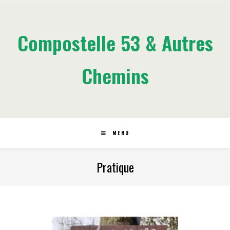
Compostelle 53 & Autres
Chemins
MENU
Pratique