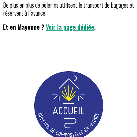
De plus en plus de pèlerins utilisent le transport de bagages et
réservent à l´avance.
Et en Mayenne ?
Voir la page dédiée
.