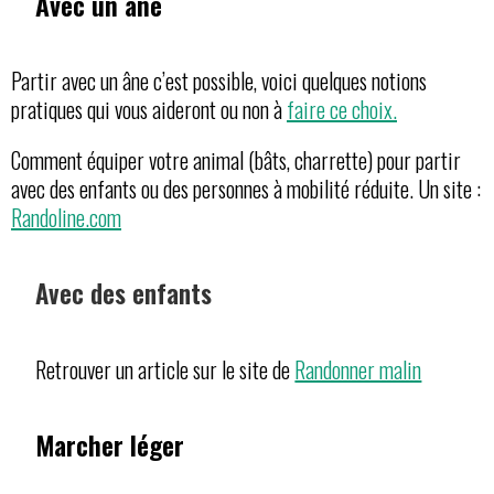
Avec un âne
Partir avec un âne c’est possible, voici quelques notions
pratiques qui vous aideront ou non à
faire ce choix.
Comment équiper votre animal (bâts, charrette) pour partir
avec des enfants ou des personnes à mobilité réduite. Un site :
Randoline.com
Avec des enfants
Retrouver un article sur le site de
Randonner malin
Marcher léger