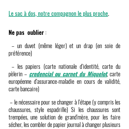
Le sac à dos, notre compagnon le plus proche
.
Ne pas oublier
:
– un duvet (même léger) et un drap (en soie de
préférence)
– les papiers (carte nationale d’identité, carte du
pèlerin –
credencial ou carnet du Miquelot
, carte
européenne d’assurance-maladie en cours de validité,
carte bancaire)
– le nécessaire pour se changer à l’étape (y compris les
chaussures, style espadrille) Si les chaussures sont
trempées, une solution de grand’mère, pour les faire
sécher, les combler de papier journal à changer plusieurs