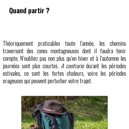
Quand partir ?
Théoriquement praticables toute l’année, les chemins
traversent des zones montagneuses dont il faudra tenir
compte, N’oubliez pas non plus qu’en hiver et à l’automne les
journées sont plus courtes.
A contrario
durant les périodes
estivales, ce sont les fortes chaleurs, voire les périodes
orageuses qui peuvent perturber votre trajet.