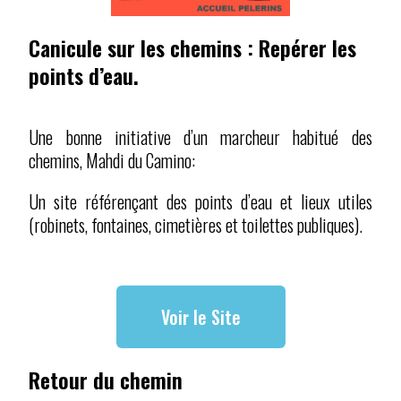
Canicule sur les chemins : Repérer les
points d’eau.
Une bonne initiative d’un marcheur habitué des
chemins, Mahdi du Camino:
Un site référençant des points d’eau et lieux utiles
(robinets, fontaines, cimetières et toilettes publiques).
Voir le Site
Retour du chemin