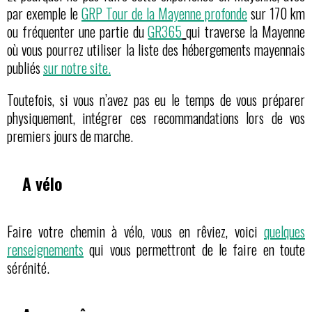
par exemple le
GRP Tour de la Mayenne profonde
sur 170 km
ou fréquenter une partie du
GR365
qui traverse la Mayenne
où vous pourrez utiliser la liste des hébergements mayennais
publiés
sur notre site.
Toutefois, si vous n’avez pas eu le temps de vous préparer
physiquement, intégrer ces recommandations lors de vos
premiers jours de marche.
A vélo
Faire votre chemin à vélo, vous en rêviez, voici
quelques
renseignements
qui vous permettront de le faire en toute
sérénité.