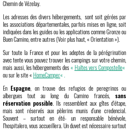
Chemin de Vézelay.
Les adresses des divers hébergements, sont soit gérées par
les associations départementales, parfois mises en ligne, soit
indiquées dans les guides ou les applications comme Gronze ou
Buen Camino, entre autres (Voir plus haut, « Orientation »).
Sur toute la France et pour les adeptes de la pérégrination
avec tente vous pouvez trouver les campings sur votre chemin,
mais aussi, les hébergements des
«
Haltes vers Compostelle
«
ou sur le site «
HomeCamper
« .
En
Espagne
, on trouve des refugios de peregrinos ou
albergues tout au long du Camino francés,
sans
réservation possible
. Ils ressemblent aux gîtes d’étape,
mais sont réservés aux pèlerins munis d’une credencial.
Souvent – surtout en été- un responsable bénévole,
l’hospitalero, vous accueillera. Un duvet est nécessaire surtout