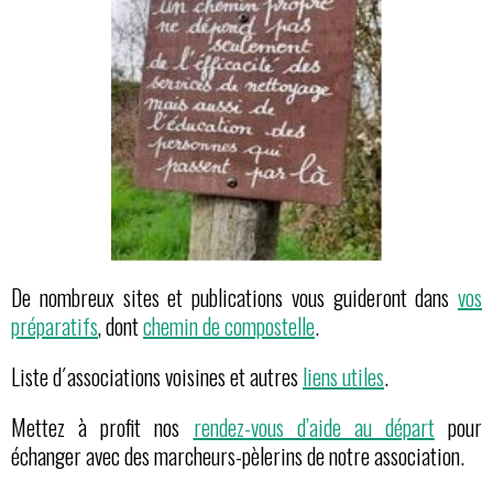
De nombreux sites et publications vous guideront dans
vos
préparatifs
, dont
chemin de compostelle
.
Liste d´associations voisines et autres
liens utiles
.
Mettez à profit nos
rendez-vous d’aide au départ
pour
échanger avec des marcheurs-pèlerins de notre association.