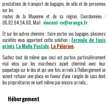
prestations de transport de bagages, de vélo et de personnes
sur les
routes de la Mayenne et de sa région. Coordonnées :
06.82.84.54.88, Mail :
vincent-sv@orange.fr
Et sur les autres chemins : faire porter ses bagages. plusieurs
sociétés vous apportent cette solution :
formule de taxis
privés
,
La Malle Postale,
La Pélerine
.
Sachez tout de même que ceci est parfois particulièrement
mal vécu par les marcheurs ayant cheminé avec leur
paquetage sur le dos et qui une fois arrivés à l’hébergement se
voient refuser une place en faveur d’une rangée de sacs dont
les propriétaires ne sont même pas encore arrivés…
Hébergement