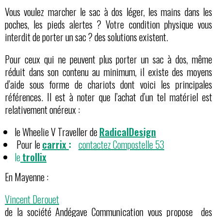
Vous voulez marcher le sac à dos léger, les mains dans les
poches, les pieds alertes ? Votre condition physique vous
interdit de porter un sac ? des solutions existent.
Pour ceux qui ne peuvent plus porter un sac à dos, même
réduit dans son contenu au minimum, il existe des moyens
d’aide sous forme de chariots dont voici les principales
références. Il est à noter que l’achat d’un tel matériel est
relativement onéreux :
le Wheelie V Traveller de
RadicalDesign
Pour le
carrix
:
contactez Compostelle 53
le
trollix
En Mayenne :
Vincent Derouet
de la société Andégave Communication vous propose des