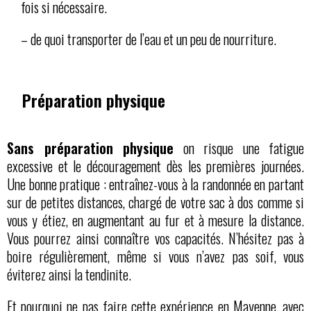
fois si nécessaire.
– de quoi transporter de l’eau et un peu de nourriture.
Préparation physique
Sans préparation physique
on risque une fatigue
excessive et le découragement dès les premières journées.
Une bonne pratique : entraînez-vous à la randonnée en partant
sur de petites distances, chargé de votre sac à dos comme si
vous y étiez, en augmentant au fur et à mesure la distance.
Vous pourrez ainsi connaître vos capacités. N’hésitez pas à
boire régulièrement, même si vous n’avez pas soif, vous
éviterez ainsi la tendinite.
Et pourquoi ne pas faire cette expérience en Mayenne, avec