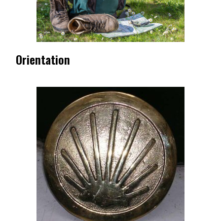
Orientation