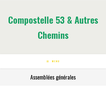
Compostelle 53 & Autres
Chemins
MENU
Assemblées générales