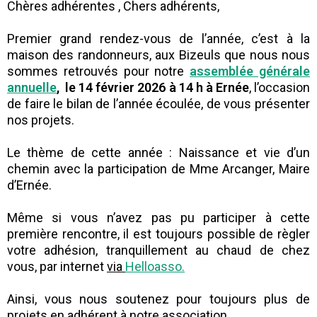
Chères adhérentes , Chers adhérents,
Premier grand rendez-vous de l’année, c’est à la
maison des randonneurs, aux Bizeuls que nous nous
sommes retrouvés pour notre
assemblée générale
annuelle
,
le 14 février 2026 à 14 h à Ernée
,
l’occasion
de faire le bilan de l’année écoulée, de vous présenter
nos projets.
Le thème de cette année : Naissance et vie d’un
chemin avec la participation de Mme Arcanger, Maire
d’Ernée.
Même si vous n’avez pas pu participer à cette
première rencontre, il est toujours possible de règler
votre adhésion, tranquillement au chaud de chez
vous, par internet
via
Helloasso.
Ainsi, vous nous soutenez pour toujours plus de
projets en adhérent à notre association.