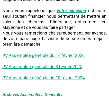
Nous vous rappelons que
Votre adhésion
est notre
seul soutien financier nous permettant de mettre en
valeur les chemins d’itinérance, notamment en
Mayenne et de vous les faire partager.
Nous vous remercions chaleureusement, par avance,
de votre parrainage. La visite de ce site en est déjà la
première démarche.
PV Assemblée générale du 14 février 2026
PV Assemblée générale du 8 février 2025
PV Assemblée générale du 10 février 2024
Archives Assemblées Générales