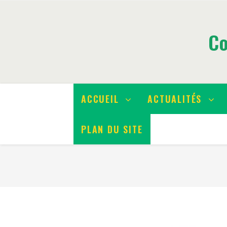
Co
ACCUEIL
ACTUALITÉS
PLAN DU SITE