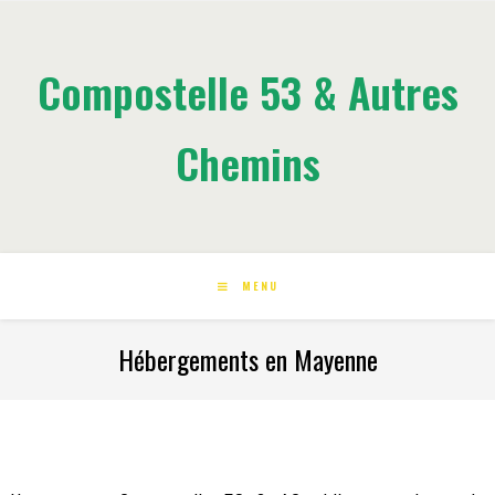
Compostelle 53 & Autres
Chemins
MENU
Hébergements en Mayenne