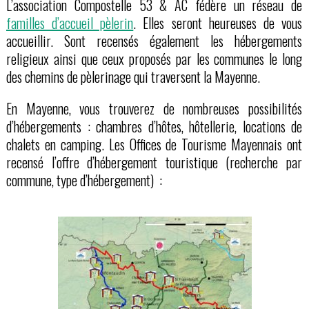
L’association Compostelle 53 & AC fédère un réseau de
familles d’accueil pèlerin
. Elles seront heureuses de vous
accueillir. Sont recensés également les hébergements
religieux ainsi que ceux proposés par les communes le long
des chemins de pèlerinage qui traversent la Mayenne.
En Mayenne, vous trouverez de nombreuses possibilités
d’hébergements : chambres d’hôtes, hôtellerie, locations de
chalets en camping. Les Offices de Tourisme Mayennais ont
recensé l’offre d’hébergement touristique (recherche par
commune, type d’hébergement) :