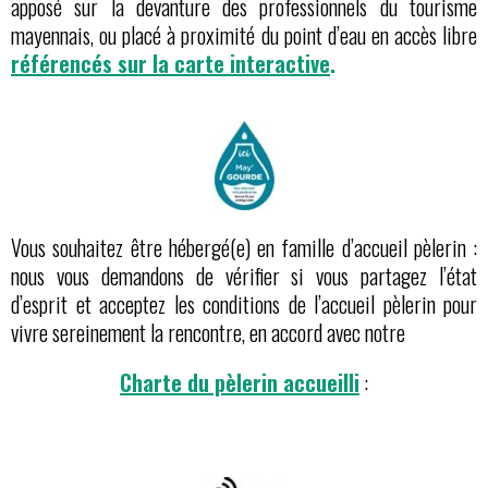
apposé sur la devanture des professionnels du tourisme
mayennais, ou placé à proximité du point d’eau en accès libre
référencés sur la carte interactive
.
Vous souhaitez être hébergé(e) en famille d’accueil pèlerin :
nous vous demandons de vérifier si vous partagez l’état
d’esprit et acceptez les conditions de l’accueil pèlerin pour
vivre sereinement la rencontre, en accord avec notre
Charte du pèlerin accueilli
: