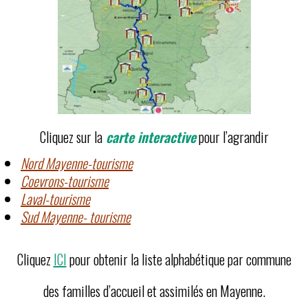
Cliquez sur la
carte interactive
pour l’agrandir
Nord Mayenne-tourisme
Coevrons-tourisme
Laval-tourisme
Sud Mayenne- tourisme
Cliquez
ICI
pour obtenir la liste alphabétique par commune
des familles d’accueil et assimilés en Mayenne.