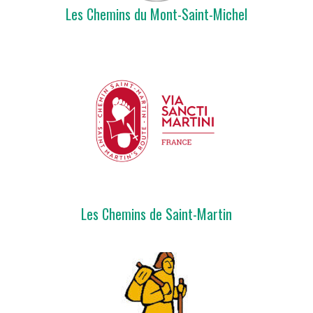
Les Chemins du Mont-Saint-Michel
Les Chemins de Saint-Martin