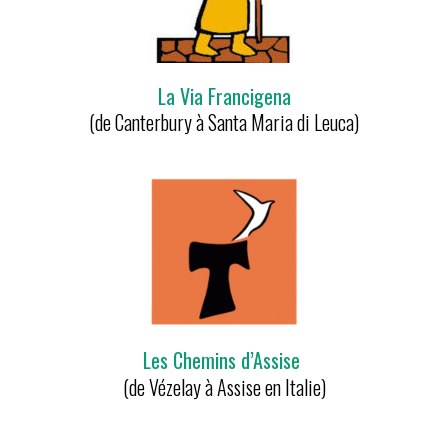
La Via Francigena
(de Canterbury à Santa Maria di Leuca)
Les Chemins d’Assise
(de Vézelay à Assise en Italie)