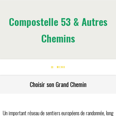
Compostelle 53 & Autres
Chemins
MENU
Choisir son Grand Chemin
Un important réseau de sentiers européens de randonnée, long