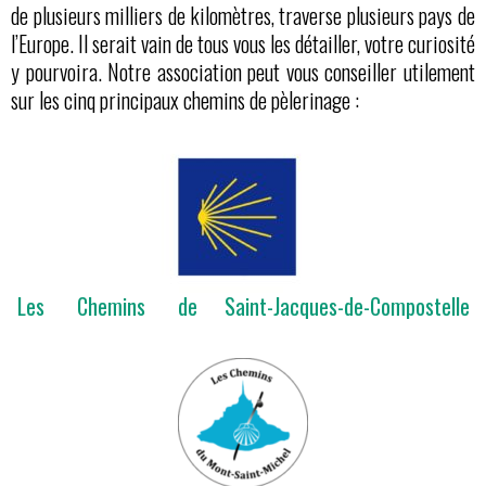
de plusieurs milliers de kilomètres, traverse plusieurs pays de
l’Europe. Il serait vain de tous vous les détailler, votre curiosité
y pourvoira. Notre association peut vous conseiller utilement
sur les cinq principaux chemins de pèlerinage :
Les Chemins de Saint-Jacques-de-Compostelle