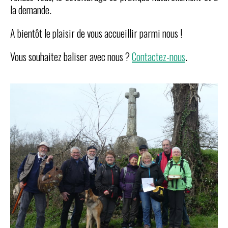
la demande.
A bientôt le plaisir de vous accueillir parmi nous !
Vous souhaitez baliser avec nous ?
Contactez-nous
.