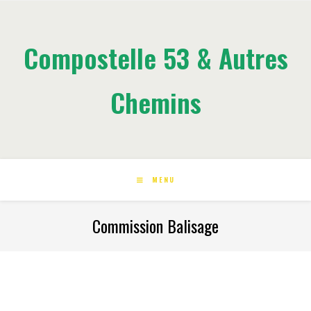
Compostelle 53 & Autres
Chemins
MENU
Commission Balisage