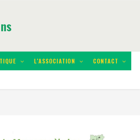
ins
TIQUE
L’ASSOCIATION
CONTACT