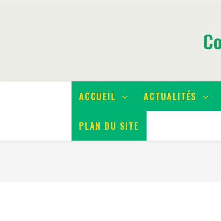
Co
ACCUEIL
ACTUALITÉS
PLAN DU SITE