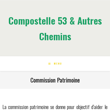
Compostelle 53 & Autres
Chemins
MENU
Commission Patrimoine
La commission patrimoine se donne pour objectif d’aider le