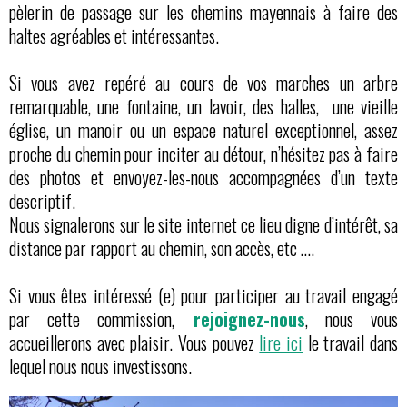
pèlerin de passage sur les chemins mayennais à faire des
haltes agréables et intéressantes.
Si vous avez repéré au cours de vos marches un arbre
remarquable, une fontaine, un lavoir, des halles, une vieille
église, un manoir ou un espace naturel exceptionnel, assez
proche du chemin pour inciter au détour, n’hésitez pas à faire
des photos et envoyez-les-nous accompagnées d’un texte
descriptif.
Nous signalerons sur le site internet ce lieu digne d’intérêt, sa
distance par rapport au chemin, son accès, etc ….
Si vous êtes intéressé (e) pour participer au travail engagé
par cette commission,
rejoignez-nous
, nous vous
accueillerons avec plaisir. Vous pouvez
lire ici
le travail dans
lequel nous nous investissons.