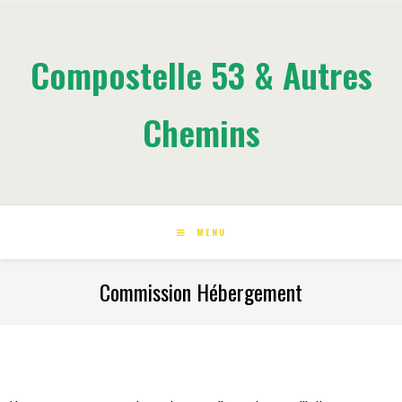
Compostelle 53 & Autres
Chemins
MENU
Commission Hébergement