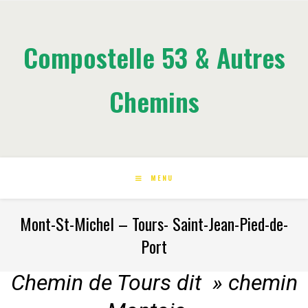
Compostelle 53 & Autres
Chemins
MENU
Mont-St-Michel – Tours- Saint-Jean-Pied-de-
Port
Chemin de Tours dit » chemin