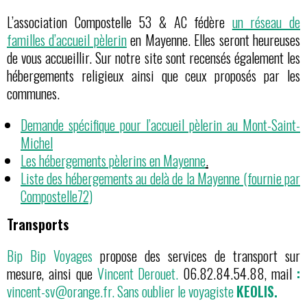
L’association Compostelle 53 & AC fédère
un réseau de
familles d’accueil pèlerin
en Mayenne. Elles seront heureuses
de vous accueillir. Sur notre site sont recensés également les
hébergements religieux ainsi que ceux proposés par les
communes.
Demande spécifique pour l’accueil pèlerin au Mont-Saint-
Michel
Les hébergements pèlerins en Mayenne
.
Liste des hébergements au delà de la Mayenne (fournie par
Compostelle72)
Transports
Bip Bip Voyages
propose des services de transport sur
mesure, ainsi que
Vincent Derouet.
06.82.84.54.88, mail
:
vincent-sv@orange.fr.
Sans oublier le voyagiste
KEOLIS.